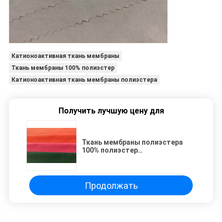
Катионоактивная ткань мембраны
Ткань мембраны 100% полиэстер
Катионоактивная ткань мембраны полиэстера
Получить лучшую цену для
Ткань мембраны полиэстера
100% полиэстер
катионоактивная скрепила
связанный
Продолжать