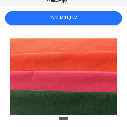
полиэстера
PRIVACY
ЛУЧШАЯ ЦЕНА
POLICY