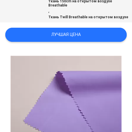
ткань 150cm на открытом воздухе
Breathable
,
PRIVACY
Ткань Twill Breathable на открытом воздухе
POLICY
ЛУЧШАЯ ЦЕНА