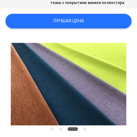
ткань с покрытием винила полиэстера
PRIVACY
ЛУЧШАЯ ЦЕНА
POLICY