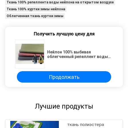
Ткань 100% репеллента воды нейлона на открытом воздухе
Ткань 100% куртки зимы нейлона
Облегченная ткань куртки зимы
Получить лучшую цену для
Нейлон 100% выбивая
облегченный репеллент воды
ткани куртки зимы
Продолжать
Лучшие продукты
ткань полиэстера