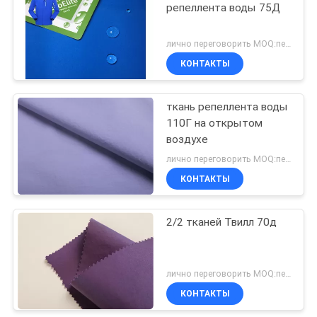
репеллента воды 75Д
лично переговорить MOQ:переговоров
КОНТАКТЫ
ткань репеллента воды
110Г на открытом
воздухе
лично переговорить MOQ:переговоров
КОНТАКТЫ
2/2 тканей Твилл 70д
лично переговорить MOQ:переговоров
КОНТАКТЫ