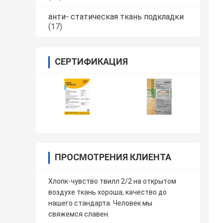
анти- статическая ткань подкладки
(17)
СЕРТИФИКАЦИЯ
ПРОСМОТРЕНИЯ КЛИЕНТА
Хлопк-чувство твилл 2/2 на открытом
воздухе ткань хороша, качество до
нашего стандарта. Человек мы
свяжемся славен.