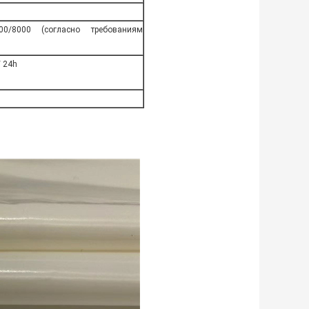
00/8000 (согласно требованиям
 24h