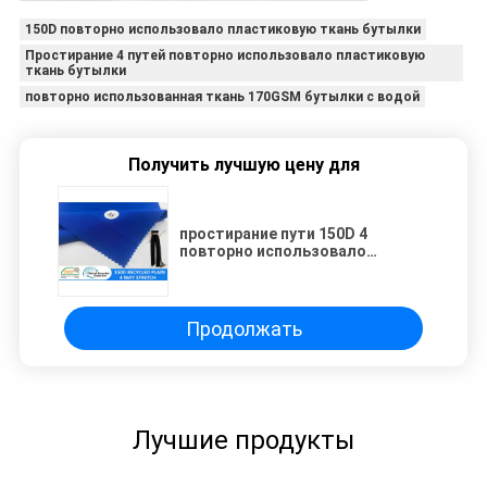
150D повторно использовало пластиковую ткань бутылки
Простирание 4 путей повторно использовало пластиковую
ткань бутылки
повторно использованная ткань 170GSM бутылки с водой
Получить лучшую цену для
простирание пути 150D 4
повторно использовало
пластиковую ткань 170GSM
брюк ткани бутылки
Продолжать
Лучшие продукты