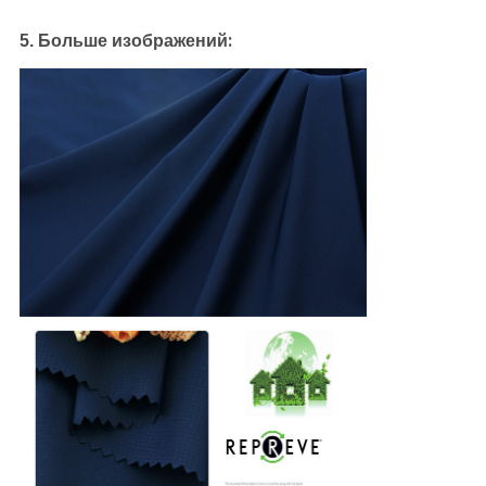
:
5. Больше изображений