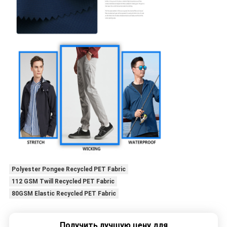
Polyester Pongee Recycled PET Fabric
112 GSM Twill Recycled PET Fabric
80GSM Elastic Recycled PET Fabric
Получить лучшую цену для