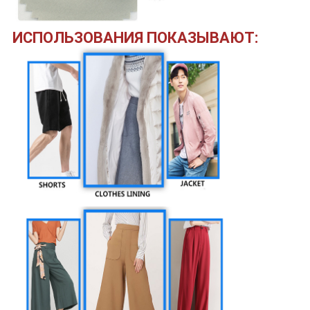
ИСПОЛЬЗОВАНИЯ ПОКАЗЫВАЮТ: