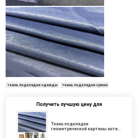
ткань подкладки одежды
ткань подкладки сумки
Получить лучшую цену для
Ткань подкладки
геометрической картины анти-
статическая, анти- ткань