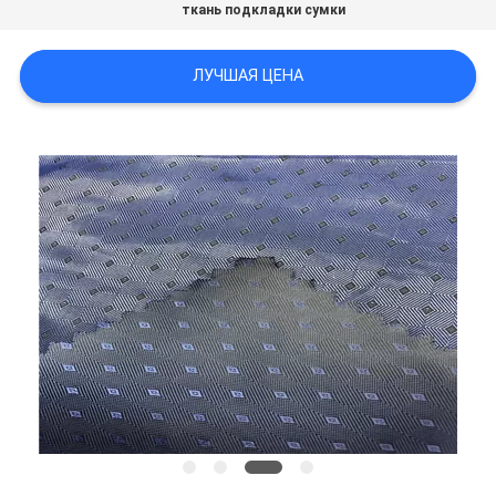
ткань подкладки сумки
PRIVACY
ЛУЧШАЯ ЦЕНА
POLICY