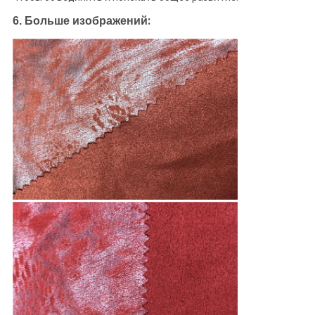
:
6. Больше изображений