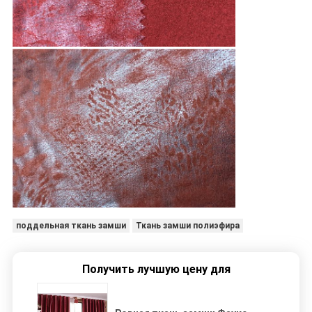
поддельная ткань замши
Ткань замши полиэфира
Получить лучшую цену для