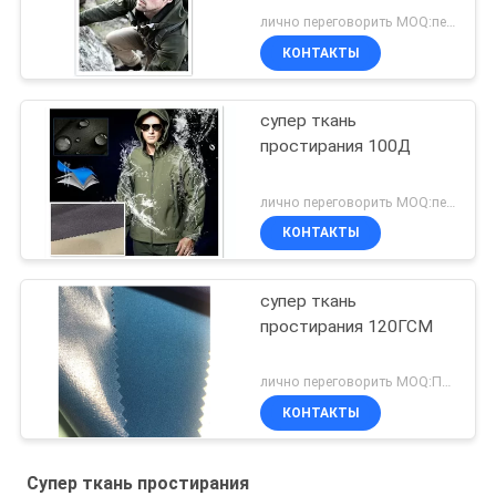
лично переговорить MOQ:переговоров
КОНТАКТЫ
супер ткань
простирания 100Д
лично переговорить MOQ:переговоров
КОНТАКТЫ
супер ткань
простирания 120ГСМ
лично переговорить MOQ:Переговоры
КОНТАКТЫ
Супер ткань простирания