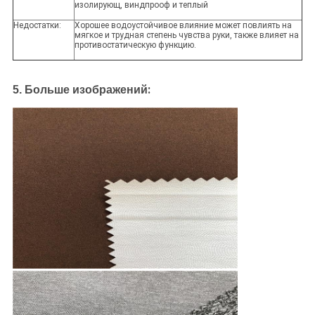
изолирующ, виндпрооф и теплый
Недостатки:
Хорошее водоустойчивое влияние может повлиять на
мягкое и трудная степень чувства руки, также влияет на
противостатическую функцию.
:
5. Больше изображений