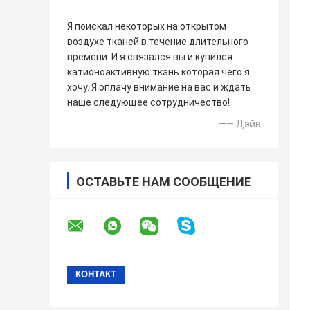
Я поискал некоторых на открытом
воздухе тканей в течение длительного
времени. И я связался вы и купился
катионоактивную ткань которая чего я
хочу. Я оплачу внимание на вас и ждать
наше следующее сотрудничество!
—— Дэйв
ОСТАВЬТЕ НАМ СООБЩЕНИЕ