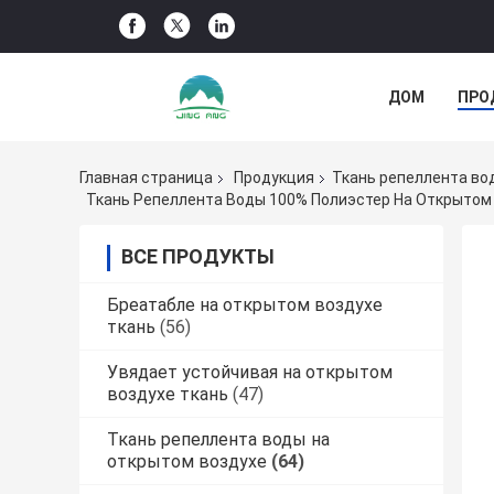
ДОМ
ПРО
НОВОСТИ КО
Главная страница
Продукция
Ткань репеллента во
Ткань Репеллента Воды 100% Полиэстер На Открытом
ВСЕ ПРОДУКТЫ
Бреатабле на открытом воздухе
ткань
(56)
Увядает устойчивая на открытом
воздухе ткань
(47)
Ткань репеллента воды на
открытом воздухе
(64)