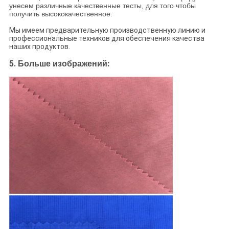
унесем различные качественные тесты, для того чтобы
получить высококачественное.
Мы имеем предварительную производственную линию и
профессиональные техников для обеспечения качества
наших продуктов.
5.
:
Больше изображений