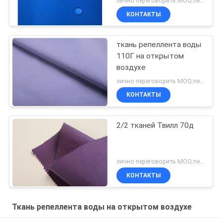
лично переговорить MOQ:переговоров
КОНТАКТЫ
ткань репеллента воды
110Г на открытом
воздухе
лично переговорить MOQ:переговоров
КОНТАКТЫ
2/2 тканей Твилл 70д
лично переговорить MOQ:переговоров
КОНТАКТЫ
Ткань репеллента воды на открытом воздухе