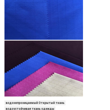
водонепроницаемый Открытый ткань
водоустойчивая ткань одежды