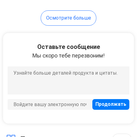
Осмотрите больше
Оставьте сообщение
Мы скоро тебе перезвоним!