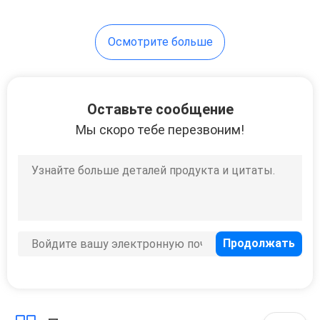
Осмотрите больше
Оставьте сообщение
Мы скоро тебе перезвоним!