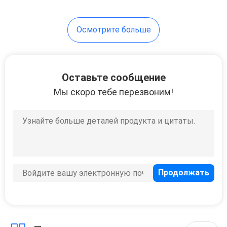
Осмотрите больше
Оставьте сообщение
Мы скоро тебе перезвоним!