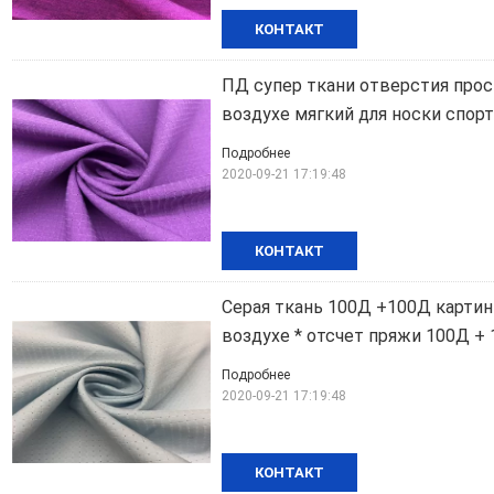
КОНТАКТ
ПД супер ткани отверстия про
воздухе мягкий для носки спорт
Подробнее
2020-09-21 17:19:48
КОНТАКТ
Серая ткань 100Д +100Д карти
воздухе * отсчет пряжи 100Д +
Подробнее
2020-09-21 17:19:48
КОНТАКТ