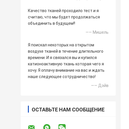
Качество тканей проходило тест и я
считаю, что мы будет продолжаться
объединить в будущем!!
—— Мишель
Я поискал некоторых на открытом
воздухе тканей в течение длительного
времени. И я связался вы и купился
катионоактивную ткань которая чего я
хочу. Я оплачу внимание на вас и ждать
наше следующее сотрудничество!
—— Дэйв
ОСТАВЬТЕ НАМ СООБЩЕНИЕ