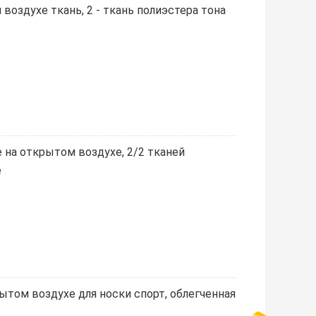
воздухе ткань, 2 - ткань полиэстера тона
 на открытом воздухе, 2/2 тканей
е
ытом воздухе для носки спорт, облегченная